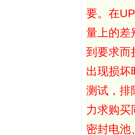
要。在U
量上的差
到要求而
出现损坏
测试，排
力求购买
密封电池