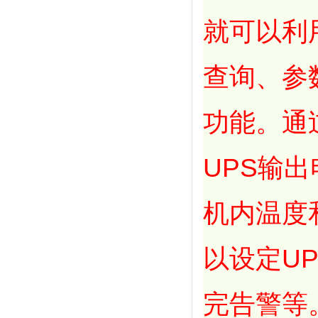
就可以利
查询、参
功能。通
UPS输
机内温度
以设定U
完告警等