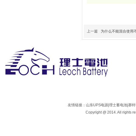
上一篇
为什么不能混合使用
友情链接：
山东UPS电源
|
理士蓄电池
|
赛特
Copyright @ 2014. All rights