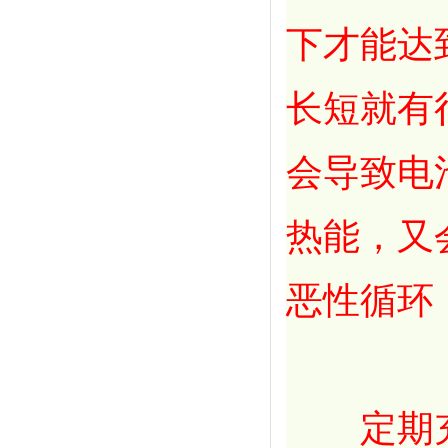
下才能达
长短就有
会导致电
热能，又
恶性循环
定期充