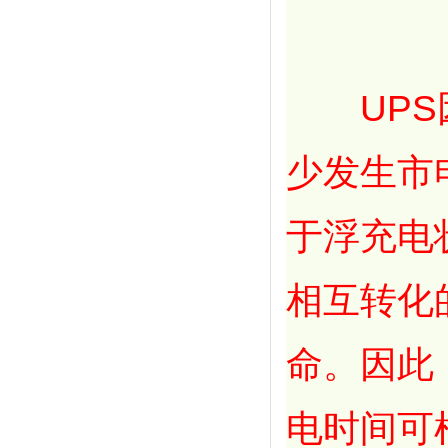
UPS因
少发生市
于浮充电
相互转化
命。因此
电时间可