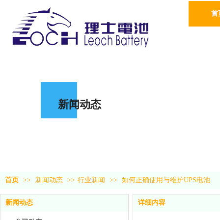
首
新闻动态
首页
>>
新闻动态
>>
行业新闻
>>
如何正确使用与维护UPS电池
新闻动态
详细内容