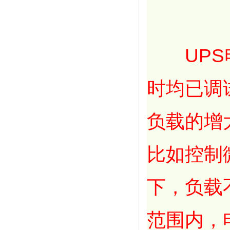
UPS电
时均已调
负载的增
比如控制
下，负载
范围内，